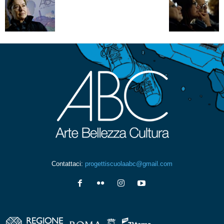
Contattaci:
progettiscuolaabc@gmail.com