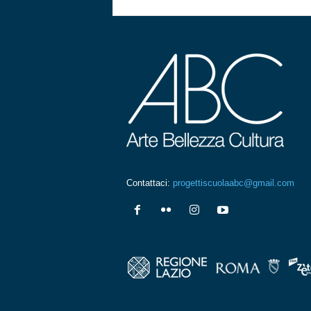
Contattaci:
progettiscuolaabc@gmail.com