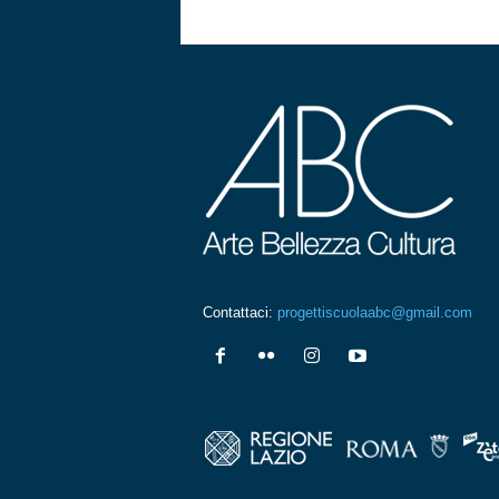
Contattaci:
progettiscuolaabc@gmail.com