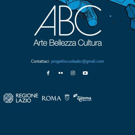
Contattaci:
progettiscuolaabc@gmail.com