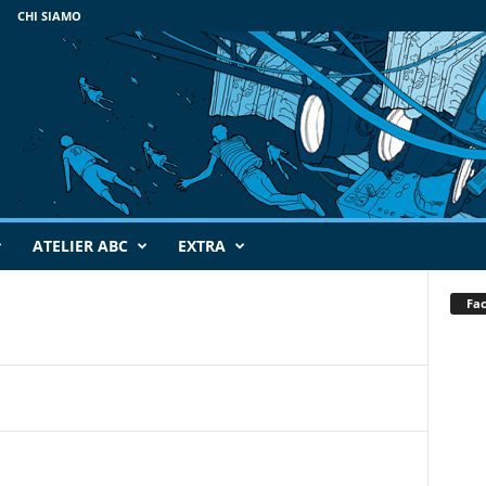
CHI SIAMO
ATELIER ABC
EXTRA
Fa