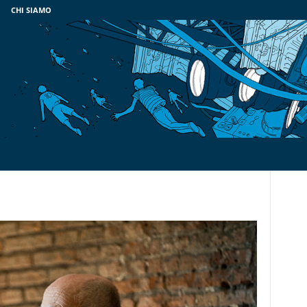
CHI SIAMO