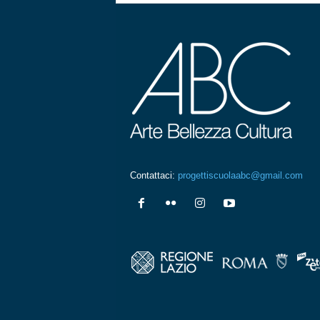
Contattaci:
progettiscuolaabc@gmail.com