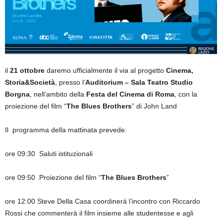
il
21 ottobre
daremo ufficialmente il via al progetto
Cinema,
Storia&Società
, presso l’
Auditorium – Sala Teatro Studio
Borgna
, nell’ambito della
Festa del Cinema di Roma
, con la
proiezione del film “
The Blues Brothers
” di John Land
Il programma della mattinata prevede:
ore 09:30 Saluti istituzionali
ore 09:50 Proiezione del film “
The Blues Brothers
”
ore 12:00 Steve Della Casa coordinerà l’incontro con Riccardo
Rossi che commenterà il film insieme alle studentesse e agli