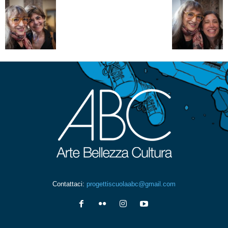
Contattaci:
progettiscuolaabc@gmail.com