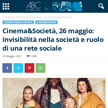
Cinema Storia & Società
Cinema&Società
CINEMA STORIA & SOCIETÀ
CINEMA&SOCIETÀ
Cinema&Società, 26 maggio:
invisibilità nella società e ruolo
di una rete sociale
25 Maggio 2021
1408