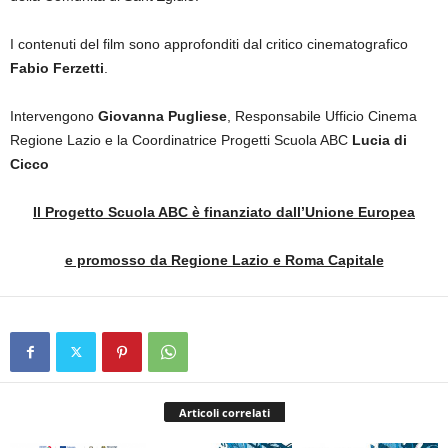
I contenuti del film sono approfonditi dal critico cinematografico
Fabio Ferzetti
.
Intervengono
Giovanna Pugliese
, Responsabile Ufficio Cinema
Regione Lazio e la Coordinatrice Progetti Scuola ABC
Lucia di
Cicco
Il Progetto Scuola ABC
è finanziato dall’Unione Europea
e promosso da Regione Lazio e Roma Capitale
Articoli correlati