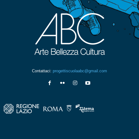
Contattaci:
progettiscuolaabc@gmail.com