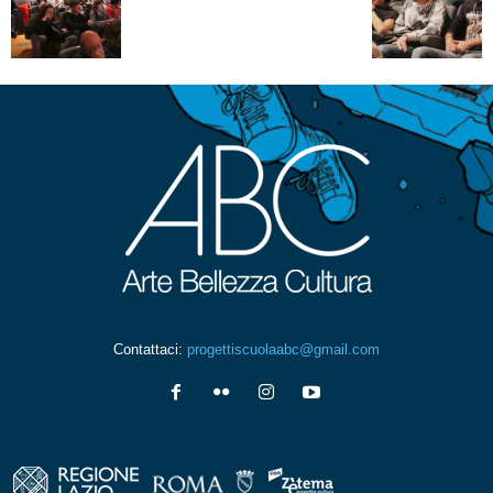
Contattaci:
progettiscuolaabc@gmail.com