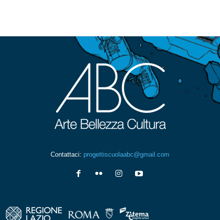
Contattaci:
progettiscuolaabc@gmail.com