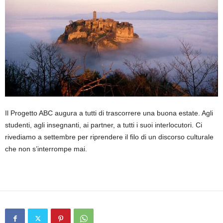
Il Progetto ABC augura a tutti di trascorrere una buona estate. Agli
studenti, agli insegnanti, ai partner, a tutti i suoi interlocutori. Ci
rivediamo a settembre per riprendere il filo di un discorso culturale
che non s’interrompe mai.