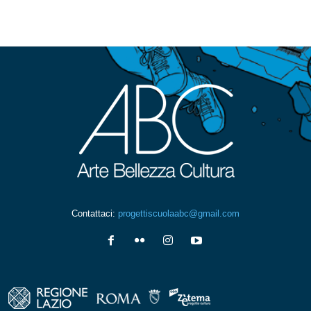
Contattaci:
progettiscuolaabc@gmail.com