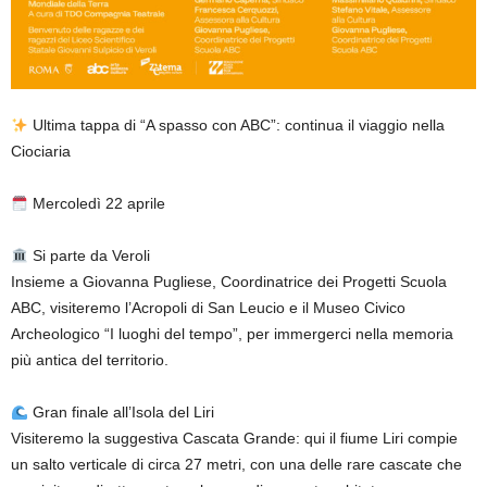
Ultima tappa di “A spasso con ABC”: continua il viaggio nella
Ciociaria
Mercoledì 22 aprile
Si parte da Veroli
Insieme a Giovanna Pugliese, Coordinatrice dei Progetti Scuola
ABC, visiteremo l’Acropoli di San Leucio e il Museo Civico
Archeologico “I luoghi del tempo”, per immergerci nella memoria
più antica del territorio.
Gran finale all’Isola del Liri
Visiteremo la suggestiva Cascata Grande: qui il fiume Liri compie
un salto verticale di circa 27 metri, con una delle rare cascate che