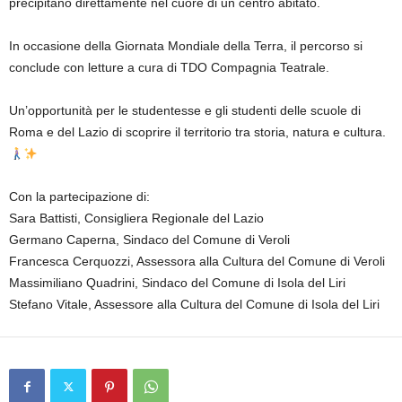
precipitano direttamente nel cuore di un centro abitato.
In occasione della Giornata Mondiale della Terra, il percorso si
conclude con letture a cura di TDO Compagnia Teatrale.
Un’opportunità per le studentesse e gli studenti delle scuole di
Roma e del Lazio di scoprire il territorio tra storia, natura e cultura.
Con la partecipazione di:
Sara Battisti, Consigliera Regionale del Lazio
Germano Caperna, Sindaco del Comune di Veroli
Francesca Cerquozzi, Assessora alla Cultura del Comune di Veroli
Massimiliano Quadrini, Sindaco del Comune di Isola del Liri
Stefano Vitale, Assessore alla Cultura del Comune di Isola del Liri