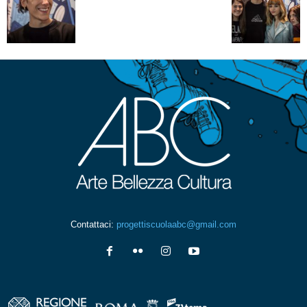
Contattaci:
progettiscuolaabc@gmail.com