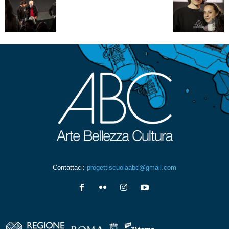
Contattaci:
progettiscuolaabc@gmail.com