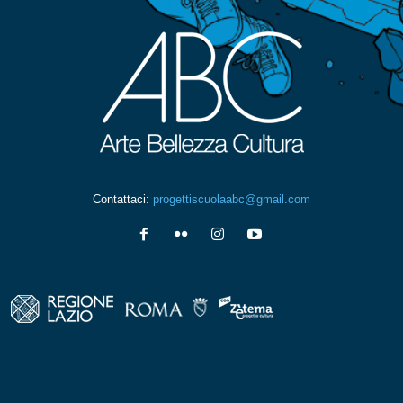
Contattaci:
progettiscuolaabc@gmail.com