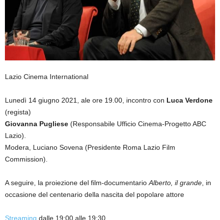
Lazio Cinema International
Lunedì 14 giugno 2021, ale ore 19.00, incontro con
Luca Verdone
(regista)
Giovanna Pugliese
(Responsabile Ufficio Cinema-Progetto ABC
Lazio).
Modera, Luciano Sovena (Presidente Roma Lazio Film
Commission).
A seguire, la proiezione del film-documentario
Alberto, il grande
, in
occasione del centenario della nascita del popolare attore
Streaming
dalle 19:00 alle 19:30