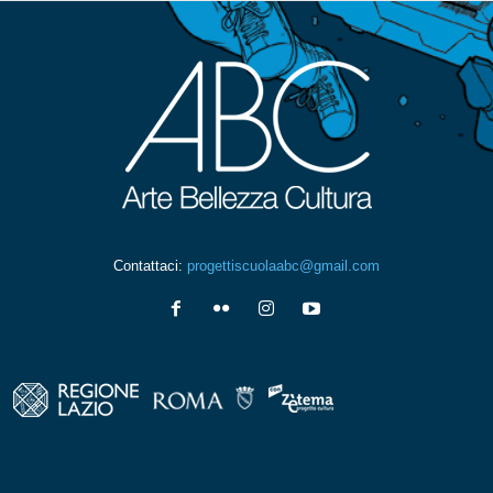
Contattaci:
progettiscuolaabc@gmail.com