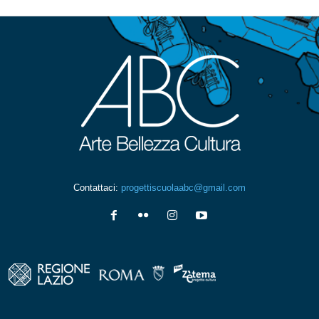
Contattaci:
progettiscuolaabc@gmail.com