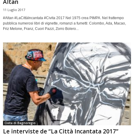
Altan
11 Luglio 2017
#Altan #LaCittàIncantata #Civita 2017 Nel 1975 crea PIMPA. Nel frattempo
pubblica numerosi libri di vignette, romanzi a fumetti: Colombo, Ada, Macao,
Friz Melone, Franz, Cuori Pazzi, Zorro Bolero...
Civita di Bagnoregio
Le interviste de “La Città Incantata 2017”