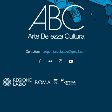
Contattaci:
progettiscuolaabc@gmail.com