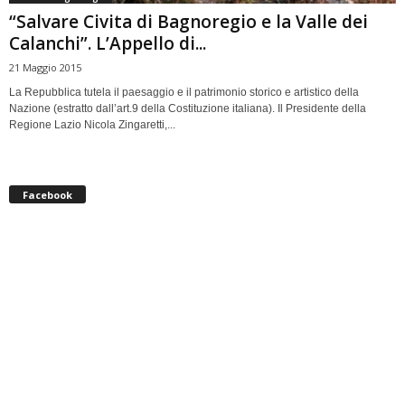
“Salvare Civita di Bagnoregio e la Valle dei
Calanchi”. L’Appello di...
21 Maggio 2015
La Repubblica tutela il paesaggio e il patrimonio storico e artistico della
Nazione (estratto dall’art.9 della Costituzione italiana). Il Presidente della
Regione Lazio Nicola Zingaretti,...
Facebook