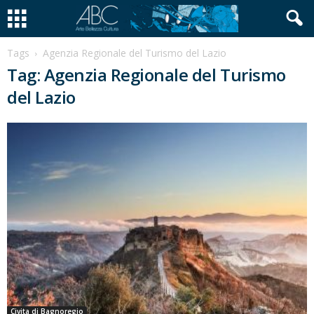
Tags
Agenzia Regionale del Turismo del Lazio
Tag: Agenzia Regionale del Turismo
del Lazio
Civita di Bagnoregio