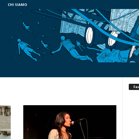
CHI SIAMO
Fa