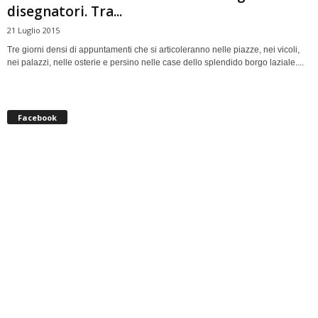
disegnatori. Tra...
21 Luglio 2015
Tre giorni densi di appuntamenti che si articoleranno nelle piazze, nei vicoli,
nei palazzi, nelle osterie e persino nelle case dello splendido borgo laziale....
Facebook