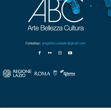
Contattaci:
progettiscuolaabc@gmail.com