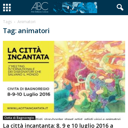
Tags
Animatori
Tag: animatori
Civita di Bagnoregio
La città incantanta: 8, 9 e 10 luglio 2016 a