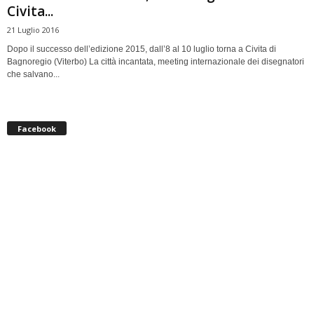
Civita...
21 Luglio 2016
Dopo il successo dell’edizione 2015, dall’8 al 10 luglio torna a Civita di
Bagnoregio (Viterbo) La città incantata, meeting internazionale dei disegnatori
che salvano...
Facebook