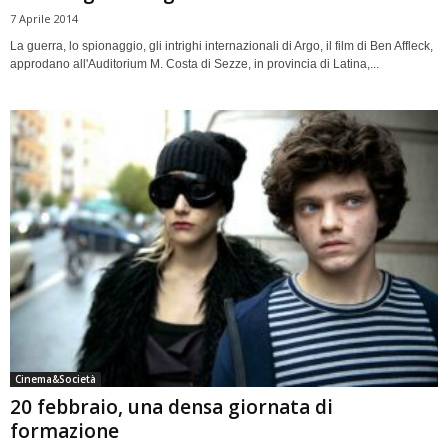
7 Aprile 2014
La guerra, lo spionaggio, gli intrighi internazionali di Argo, il film di Ben Affleck,
approdano all'Auditorium M. Costa di Sezze, in provincia di Latina,...
Cinema&Società
20 febbraio, una densa giornata di
formazione