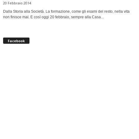
20 Febbraio 2014
Dalla Storia alla Società. La formazione, come gli esami del resto, nella vita
non finisce mai. E così oggi 20 febbraio, sempre alla Casa...
Facebook