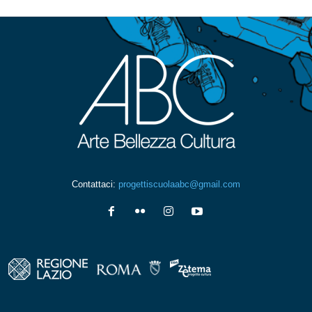
Contattaci:
progettiscuolaabc@gmail.com