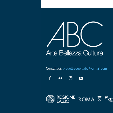
Contattaci:
progettiscuolaabc@gmail.com