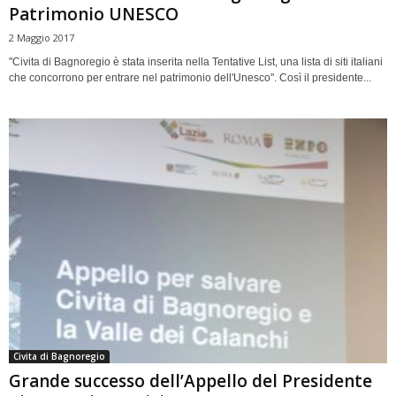
Patrimonio UNESCO
2 Maggio 2017
"Civita di Bagnoregio è stata inserita nella Tentative List, una lista di siti italiani
che concorrono per entrare nel patrimonio dell'Unesco". Così il presidente...
Civita di Bagnoregio
Grande successo dell’Appello del Presidente