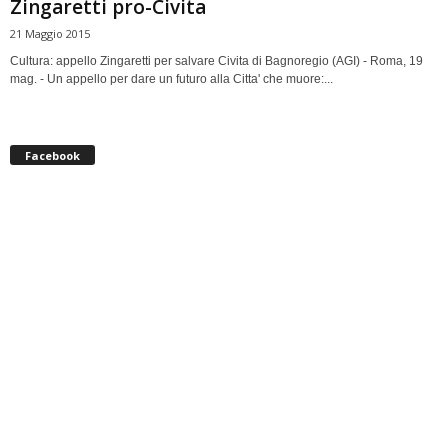
Zingaretti pro-Civita
21 Maggio 2015
Cultura: appello Zingaretti per salvare Civita di Bagnoregio (AGI) - Roma, 19
mag. - Un appello per dare un futuro alla Citta' che muore:...
Facebook