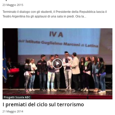
23 Maggio 2015
Terminato il dialogo con gli studenti, il Presidente della Repubblica lascia il
Teatro Argentina tra gli applausi di una sala in piedi. Ora la...
Progetti Scuola ABC
I premiati del ciclo sul terrorismo
21 Maggio 2014