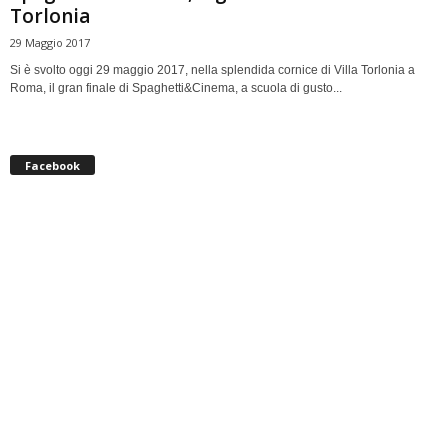
Torlonia
29 Maggio 2017
Si è svolto oggi 29 maggio 2017, nella splendida cornice di Villa Torlonia a
Roma, il gran finale di Spaghetti&Cinema, a scuola di gusto...
Facebook