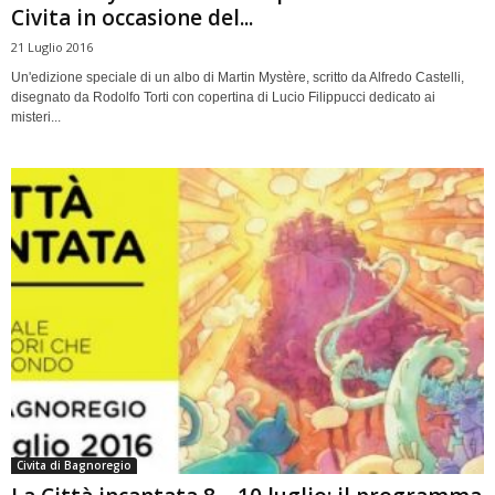
Civita in occasione del...
21 Luglio 2016
Un'edizione speciale di un albo di Martin Mystère, scritto da Alfredo Castelli,
disegnato da Rodolfo Torti con copertina di Lucio Filippucci dedicato ai
misteri...
Civita di Bagnoregio