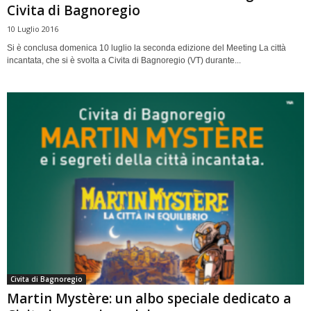
Civita di Bagnoregio
10 Luglio 2016
Si è conclusa domenica 10 luglio la seconda edizione del Meeting La città
incantata, che si è svolta a Civita di Bagnoregio (VT) durante...
Civita di Bagnoregio
Martin Mystère: un albo speciale dedicato a