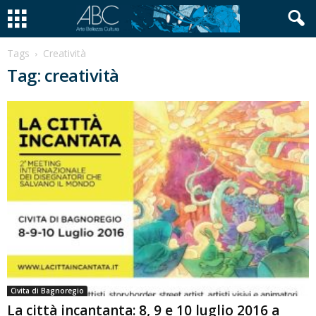
Tags
Creatività
Tag: creatività
Civita di Bagnoregio
La città incantanta: 8, 9 e 10 luglio 2016 a