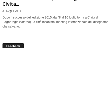
Civita...
21 Luglio 2016
Dopo il successo dell’edizione 2015, dall’8 al 10 luglio torna a Civita di
Bagnoregio (Viterbo) La città incantata, meeting internazionale dei disegnatori
che salvano...
Facebook