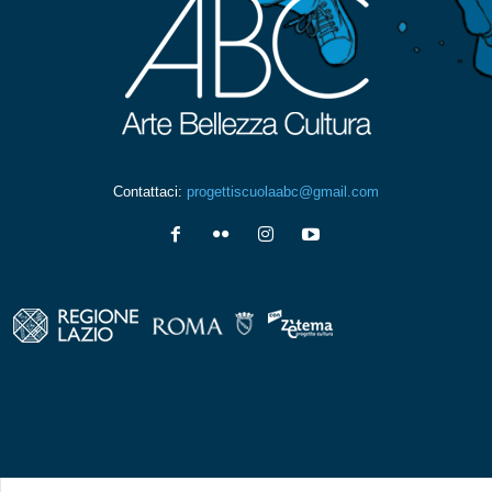
Contattaci:
progettiscuolaabc@gmail.com