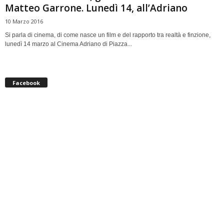
Matteo Garrone. Lunedì 14, all’Adriano
10 Marzo 2016
Si parla di cinema, di come nasce un film e del rapporto tra realtà e finzione,
lunedì 14 marzo al Cinema Adriano di Piazza...
Facebook