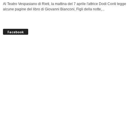
Al Teatro Vespasiano di Rieti, la mattina del 7 aprile l'attrice Dodi Conti legge
alcune pagine del libro di Giovanni Bianconi, Figli della notte,...
Facebook