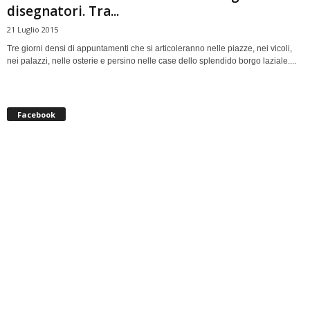
disegnatori. Tra...
21 Luglio 2015
Tre giorni densi di appuntamenti che si articoleranno nelle piazze, nei vicoli,
nei palazzi, nelle osterie e persino nelle case dello splendido borgo laziale....
Facebook