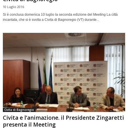
10 Luglio 2016
Si è conclusa domenica 10 luglio la seconda edizione del Meeting La città
incantata, che si è svolta a Civita di Bagnoregio (VT) durante...
Civita di Bagnoregio
Civita e l’animazione. il Presidente Zingaretti
presenta il Meeting