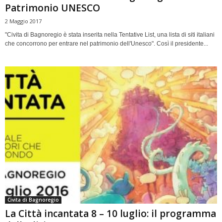
Patrimonio UNESCO
2 Maggio 2017
"Civita di Bagnoregio è stata inserita nella Tentative List, una lista di siti italiani
che concorrono per entrare nel patrimonio dell'Unesco". Così il presidente...
Civita di Bagnoregio
La Città incantata 8 – 10 luglio: il programma