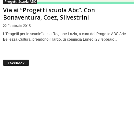
Progetti Scuola ABC
Via ai “Progetti scuola Abc”. Con
Bonaventura, Coez, Silvestrini
22 Febbraio 2015
I “Progetti per le scuole” della Regione Lazio, a cura del Progetto ABC Arte
Bellezza Cultura, prendono il largo. Si comincia Lunedì 23 febbraio...
Facebook