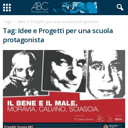
Tags
Idee e Progetti per una scuola protagonista
Tag: Idee e Progetti per una scuola
protagonista
Progetti Scuola ABC