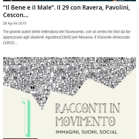
“Il Bene e il Male”. Il 29 con Ravera, Pavolini,
Cescon....
28 Aprile 2015
Tre grandi autori delle letteratura del Novecento, con al centro tre libri da far
apprezzare agli studenti: Agostino(1945) per Moravia, Il Visconte dimezzato
(1952)...