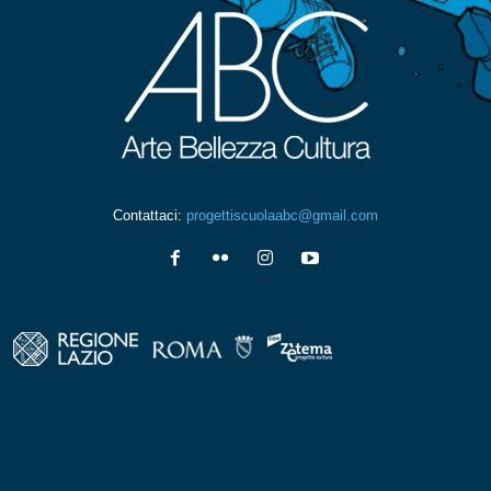
Contattaci:
progettiscuolaabc@gmail.com