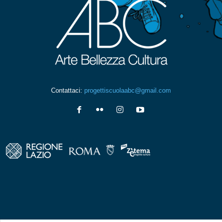
Contattaci:
progettiscuolaabc@gmail.com