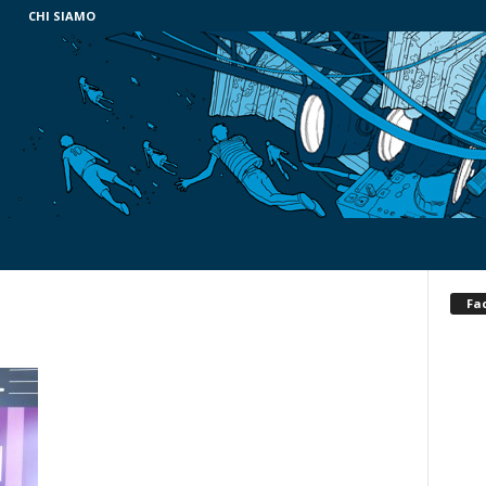
CHI SIAMO
Fa