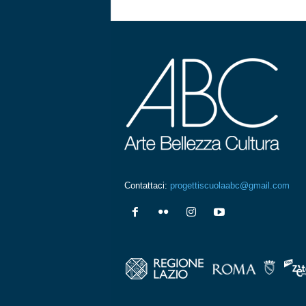
Contattaci:
progettiscuolaabc@gmail.com