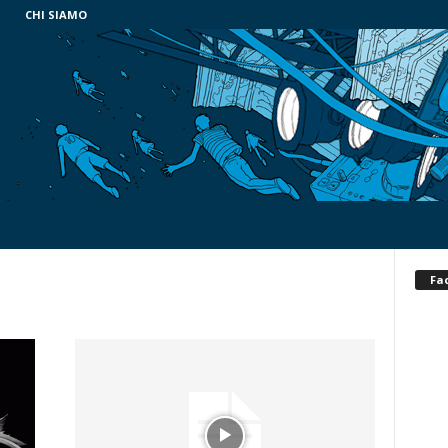
CHI SIAMO
Fa