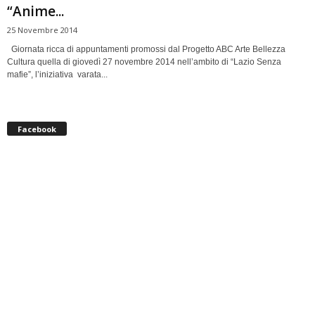
“Anime...
25 Novembre 2014
Giornata ricca di appuntamenti promossi dal Progetto ABC Arte Bellezza
Cultura quella di giovedì 27 novembre 2014 nell’ambito di “Lazio Senza
mafie”, l’iniziativa varata...
Facebook