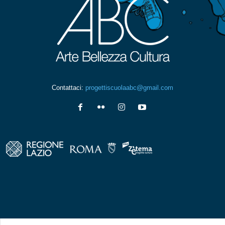
Contattaci:
progettiscuolaabc@gmail.com