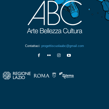
Contattaci:
progettiscuolaabc@gmail.com