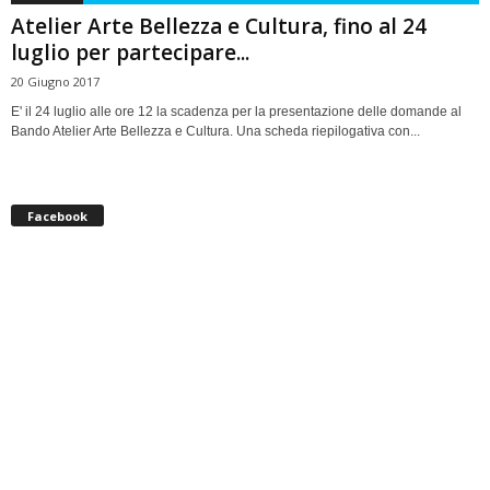
Atelier Arte Bellezza e Cultura, fino al 24
luglio per partecipare...
20 Giugno 2017
E' il 24 luglio alle ore 12 la scadenza per la presentazione delle domande al
Bando Atelier Arte Bellezza e Cultura. Una scheda riepilogativa con...
Facebook