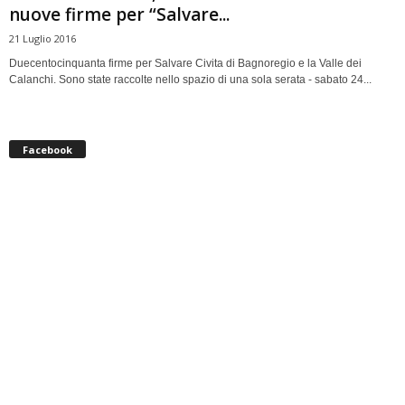
nuove firme per “Salvare...
21 Luglio 2016
Duecentocinquanta firme per Salvare Civita di Bagnoregio e la Valle dei
Calanchi. Sono state raccolte nello spazio di una sola serata - sabato 24...
Facebook