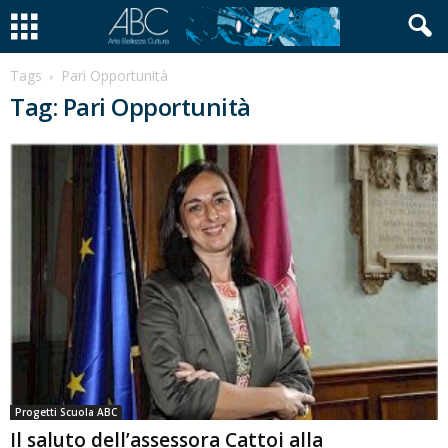
Tags
Pari Opportunità
Tag: Pari Opportunità
Progetti Scuola ABC
Il saluto dell’assessora Cattoi alla