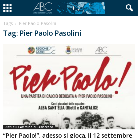
Tags
Pier Paolo Pasolini
Tag: Pier Paolo Pasolini
Rieti e il Cammino di Francesco
“Pier Paolo!”, adesso si gioca. Il 12 settembre