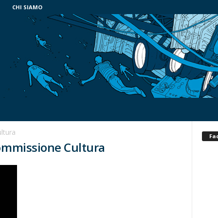
CHI SIAMO
ltura
Fa
Commissione Cultura