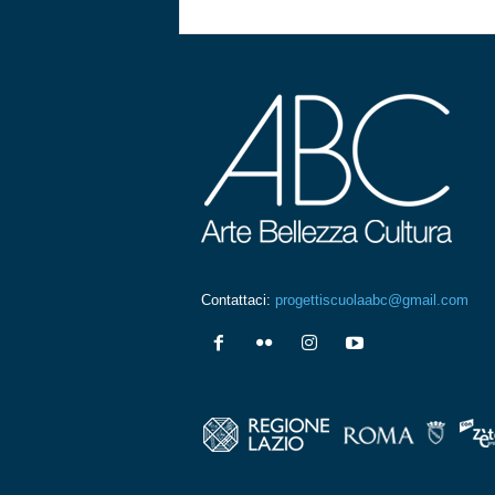
Contattaci:
progettiscuolaabc@gmail.com