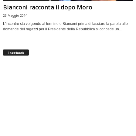
Bianconi racconta il dopo Moro
23 Maggio 2014
L'incontro sta volgendo al termine e Bianconi prima di lasciare la parola alle
domande dei ragazzi per il Presidente della Repubblica si concede un...
Facebook