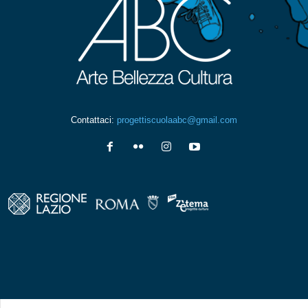
Contattaci:
progettiscuolaabc@gmail.com