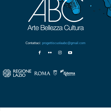
Contattaci:
progettiscuolaabc@gmail.com