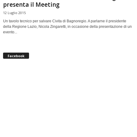
presenta il Meeting
12 Luglio 2015
Un tavolo tecnico per salvare Civita di Bagnoregio. A parlarne il presidente
della Regione Lazio, Nicola Zingaretti, in occasione della presentazione di un
evento...
Facebook