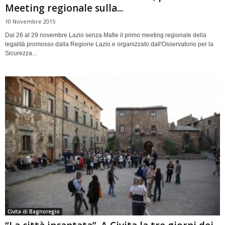
Meeting regionale sulla...
10 Novembre 2015
Dal 26 al 29 novembre Lazio senza Mafie il primo meeting regionale della
legalità promosso dalla Regione Lazio e organizzato dall'Osservatorio per la
Sicurezza...
Civita di Bagnoregio