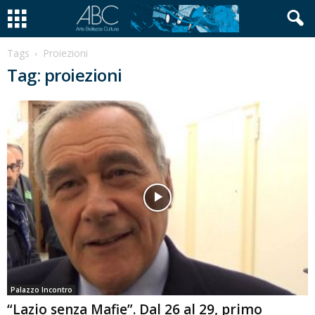
Tags
Proiezioni
Tag: proiezioni
Palazzo Incontro
“Lazio senza Mafie”. Dal 26 al 29, primo