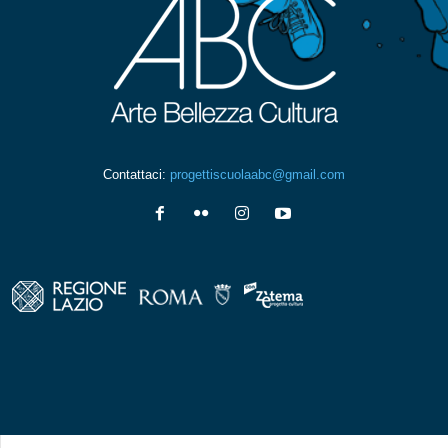
Contattaci:
progettiscuolaabc@gmail.com