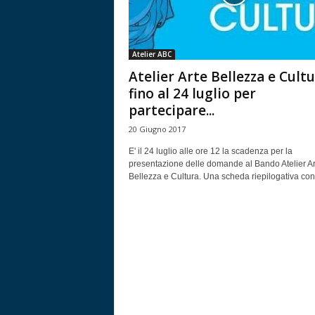
Atelier ABC
Atelier Arte Bellezza e Cultu
fino al 24 luglio per
partecipare...
20 Giugno 2017
E' il 24 luglio alle ore 12 la scadenza per la
presentazione delle domande al Bando Atelier Ar
Bellezza e Cultura. Una scheda riepilogativa con.