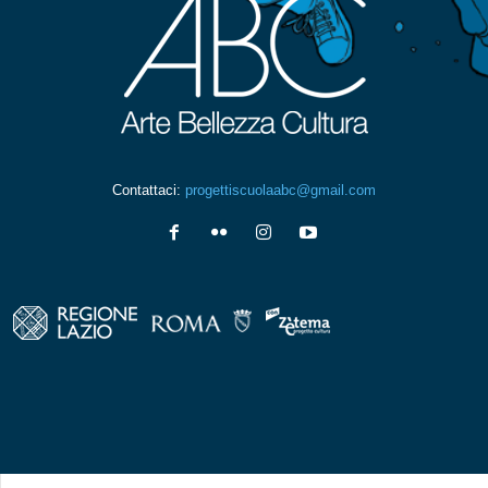
Contattaci:
progettiscuolaabc@gmail.com